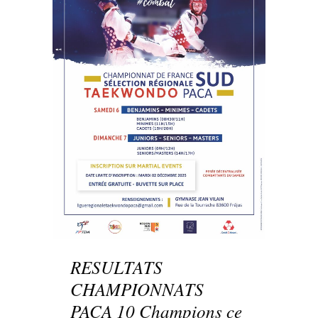
RESULTATS
CHAMPIONNATS
PACA 10 Champions ce