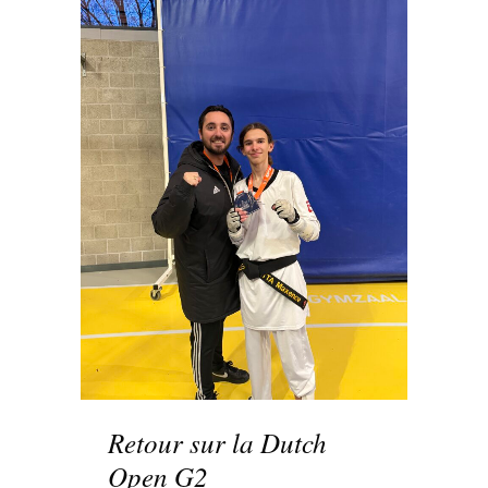
Retour sur la Dutch
Open G2