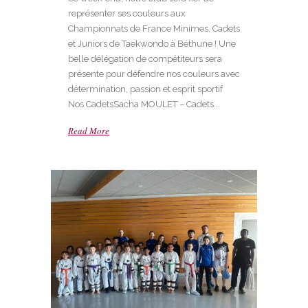
représenter ses couleurs aux
Championnats de France Minimes, Cadets
et Juniors de Taekwondo à Béthune ! Une
belle délégation de compétiteurs sera
présente pour défendre nos couleurs avec
détermination, passion et esprit sportif
Nos CadetsSacha MOULET – Cadets...
Read More