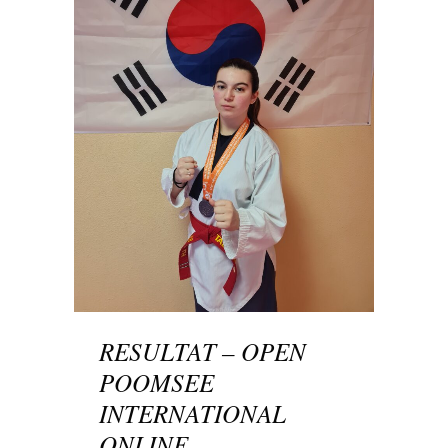
RESULTAT – OPEN
POOMSEE
INTERNATIONAL
ONLINE