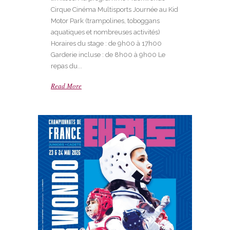
Cirque Cinéma Multisports Journée au Kid
Motor Park (trampolines, toboggans
aquatiques et nombreuses activités)
Horaires du stage : de 9h00 à 17h00
Garderie incluse : de 8h00 à 9h00 Le
repas du...
Read More