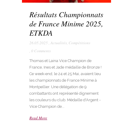
Résultats Championnats
de France Minime 2025,
ETKDA
26.05.2025
,
Actualités
,
Compétitions
,
0 Comments
Thomas et Laina Vice Champion de
France, Ines et Jade médaille de Bronze !
Ce week-end, le 24 et 25 Mai, avaient lieu
les championnats de France Minime à
Montpellier. Une délégation de 9
combattants ont représenté dignement
les couleurs du club. Médaille d'Argent -
Vice Champion de...
Read More