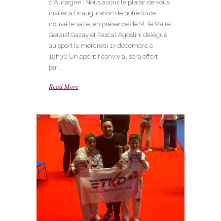
d’Aubagne ! Nous avons le plaisir de vous
inviter à l’inauguration de notre toute
nouvelle salle, en présence de M. le Maire
Gerard Gazay et Pascal Agostini délégué
au sport le mercredi 17 décembre à
19h30 Un apéritif convivial sera offert
par...
Read More