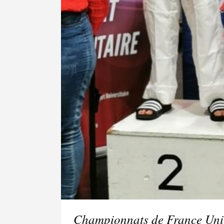
Championnats de France Univ