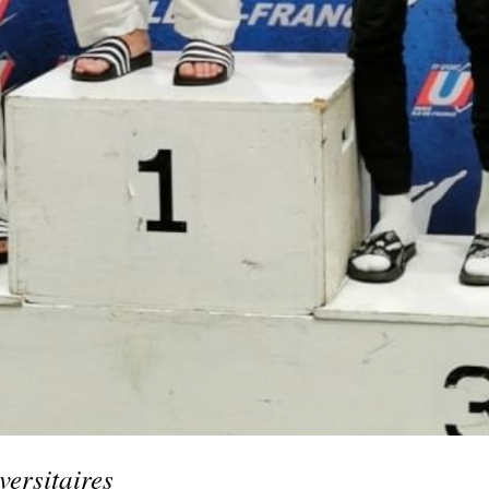
ersitaires